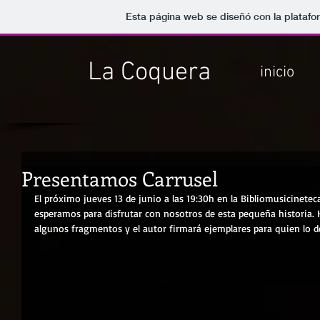
Esta página web se diseñó con la plataf
La Coquera
inicio
Presentamos Carrusel
El próximo jueves 13 de junio a las 19:30h en la Bibliomusicineteca d
esperamos para disfrutar con nosotros de esta pequeña historia. 
algunos fragmentos y el autor firmará ejemplares para quien lo 