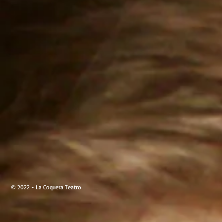
© 2022 - La Coquera Teatro