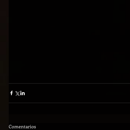
Comentarios