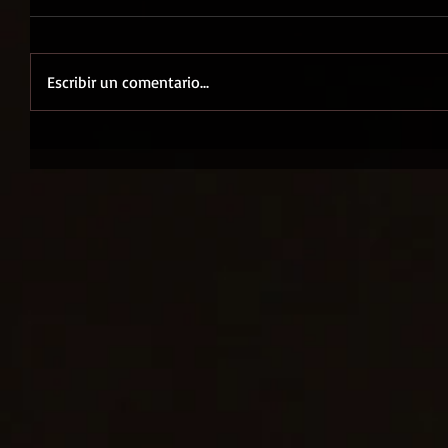
Escribir un comentario...