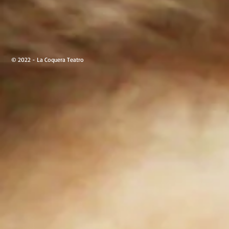
© 2022 - La Coquera Teatro