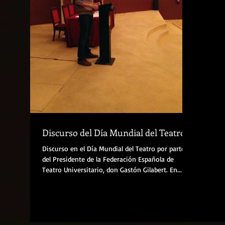
Discurso del Día Mundial del Teatro
Discurso en el Día Mundial del Teatro por parte
del Presidente de la Federación Española de
Teatro Universitario, don Gastón Gilabert. En...